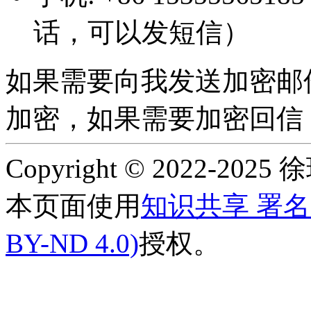
话，可以发短信）
如果需要向我发送加密邮
加密，如果需要加密回信
Copyright © 2022-2025
本页面使用
知识共享 署名-
BY-ND 4.0)
授权。