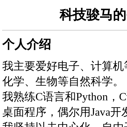
科技骏马的Cod
个人介绍
我主要爱好电子、计算机
化学、生物等自然科学。
我熟练C语言和Python，
桌面程序，偶尔用Java开发