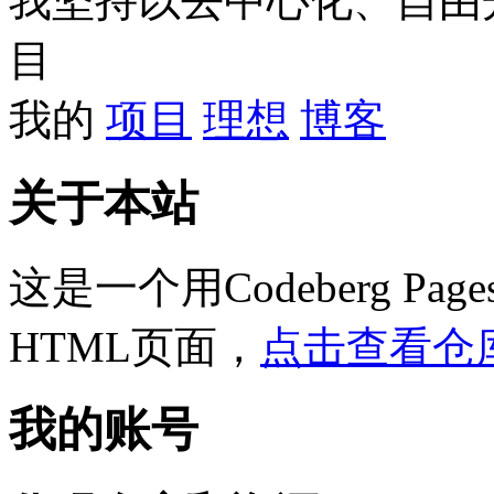
我坚持以去中心化、自由
目
我的
项目
理想
博客
关于本站
这是一个用Codeberg P
HTML页面，
点击查看仓
我的账号